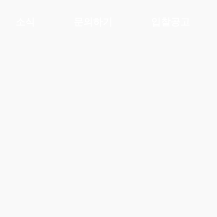
소식
문의하기
입찰공고