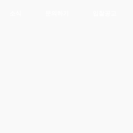
소식
문의하기
입찰공고